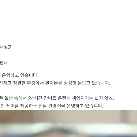
병원소개
진료안내
병
병안내
를 제공합니다.
내성균
안내
 운영하고 있습니다.
안전하고 청결한 환경에서 환자분을 정성껏 돌보고 있습니다.
쁜 일상 속에서 24시간 간병을 온전히 책임지기는 쉽지 않죠.
적인 케어를 제공하는
전담 간병실을 운영
하고 있습니다.