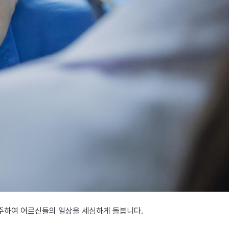
주
하여 어르신들의 일상을 세심하게 돌봅니다.