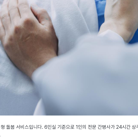
춤형 돌봄 서비스입니다. 6인실 기준으로
1인의 전문 간병사가 24시간 상
.