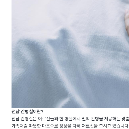
전담 간병실이란?
전담 간병실은 어르신들과 한 병실에서
밀착 간병
을 제공하는 맞
가족처럼 따뜻한 마음으로 정성을 다해 어르신을 모시고 있습니다