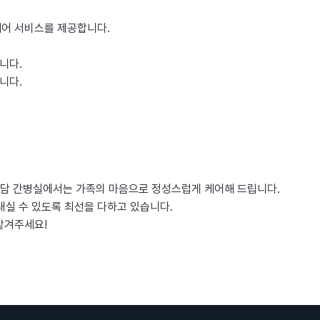
케어 서비스를 제공합니다.
니다.
니다.
 전담 간병실에서는 가족의 마음으로 정성스럽게 케어해 드립니다.
실 수 있도록 최선을 다하고 있습니다.
맡겨주세요!